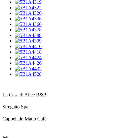
La Casa di Alice B&B
Stregatto Spa
Cappellaio Matto Cafè
Info