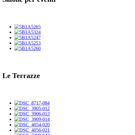
Le Terrazze