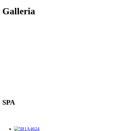
Galleria
SPA