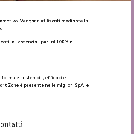
d emotivo. Vengono utilizzati mediante la
ci
cati, oli essenziali puri al 100% e
formule sostenibili, efficaci e
ort Zone è presente nelle migliori SpA e
ontatti