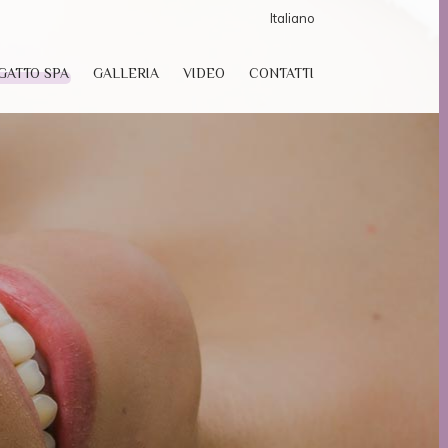
Italiano
GATTO SPA
GALLERIA
VIDEO
CONTATTI