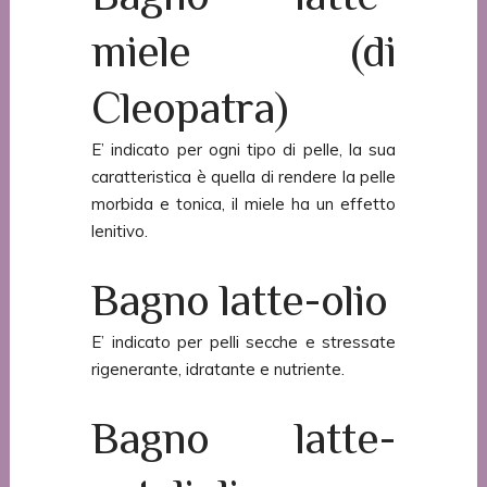
miele (di
Cleopatra)
E’ indicato per ogni tipo di pelle, la sua
caratteristica è quella di rendere la pelle
morbida e tonica, il miele ha un effetto
lenitivo.
Bagno latte-olio
E’ indicato per pelli secche e stressate
rigenerante, idratante e nutriente.
Bagno latte-