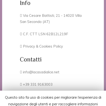
Info
Via Cesare Battisti, 21 - 14020 Villa
San Secondo (AT)
C.F. CTT LSN 62B12L219F
Privacy & Cookies Policy
Contatti
info@lacasadialice.net
+39 331 9163003
+39 336 925366
Questo sito fa uso di cookies per migliorare l’esperienza di
navigazione degli utenti e per raccogliere informazioni