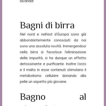
lavanda!
Bagni di birra
Nel nord e nell’est d’Europa sono già
abbondantemente conosciuti: da noi
sono una assoluta novità. Immergendosi
nella birra si favorisce l’eliminazione
delle impurità, si ha dunque un effetto
detossinante e purificante. Inoltre l’orzo
e il malto in esse contenuti stimolano il
metabolismo cellulare donando alla
pelle un aspetto più giovane.
Bagno al