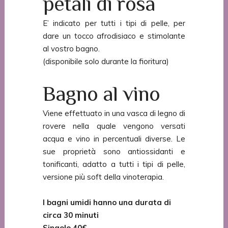
petali di rosa
E’ indicato per tutti i tipi di pelle, per
dare un tocco afrodisiaco e stimolante
al vostro bagno.
(disponibile solo durante la fioritura)
Bagno al vino
Viene effettuato in una vasca di legno di
rovere nella quale vengono versati
acqua e vino in percentuali diverse. Le
sue proprietà sono antiossidanti e
tonificanti, adatto a tutti i tipi di pelle,
versione più soft della vinoterapia.
I bagni umidi hanno una durata di
circa 30 minuti
Singolo 40€