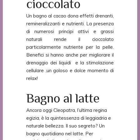
cioccolato
Un bagno al cacao dona effetti drenanti,
remineralizzanti e nutrienti. La presenza
di numerosi principi attivi e grassi
naturali rende il cioccolato
particolarmente nutriente per la pelle.
Benefici si hanno anche per migliorare il
drenaggio dei liquidi e la stimolazione
cellulare ,un goloso e dolce momento di
relax!
Bagno al latte
Ancora oggi Cleopatra, l’ultima regina
egizia, è la quintessenza di leggiadria e
naturale bellezza. Il suo segreto? Un
bagno quotidiano nel latte. Per